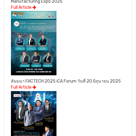
Manufacturing Expo 2025
Full Article
สัมมนา FACTECH 2025 iCA Forum วันที่ 20 มิถุนายน 2025
Full Article