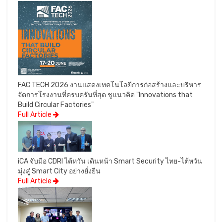
FAC TECH 2026 งานแสดงเทคโนโลยีการก่อสร้างและบริหาร
จัดการโรงงานที่ครบครันที่สุด ชูแนวคิด "Innovations that
Build Circular Factories"
Full Article
iCA จับมือ CDRI ไต้หวัน เดินหน้า Smart Security ไทย-ไต้หวัน
มุ่งสู่ Smart City อย่างยั่งยืน
Full Article