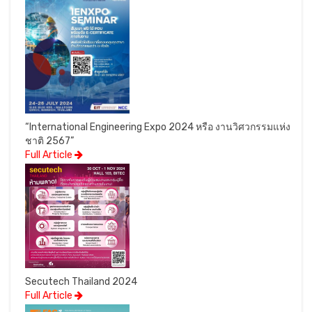
“International Engineering Expo 2024 หรือ งานวิศวกรรมแห่ง
ชาติ 2567”
Full Article
Secutech Thailand 2024
Full Article