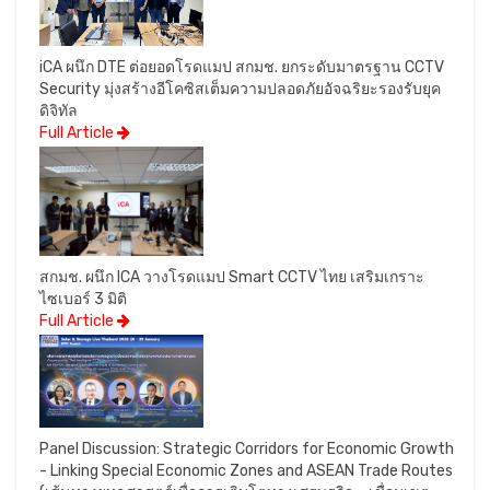
iCA ผนึก DTE ต่อยอดโรดแมป สกมช. ยกระดับมาตรฐาน CCTV
Security มุ่งสร้างอีโคซิสเต็มความปลอดภัยอัจฉริยะรองรับยุค
ดิจิทัล
Full Article
สกมช. ผนึก ICA วางโรดแมป Smart CCTV ไทย เสริมเกราะ
ไซเบอร์ 3 มิติ
Full Article
Panel Discussion: Strategic Corridors for Economic Growth
- Linking Special Economic Zones and ASEAN Trade Routes