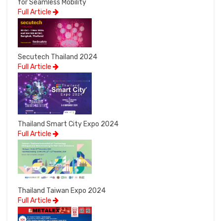
for Seamless Mobility
Full Article
Secutech Thailand 2024
Full Article
Thailand Smart City Expo 2024
Full Article
Thailand Taiwan Expo 2024
Full Article