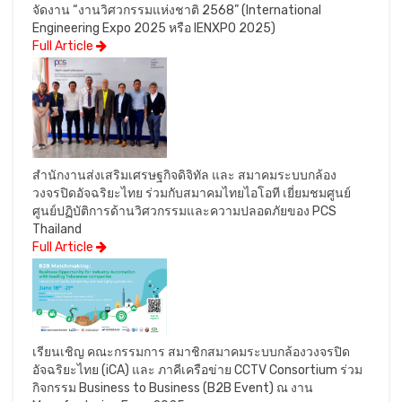
จัดงาน “งานวิศวกรรมแห่งชาติ 2568” (International
Engineering Expo 2025 หรือ IENXPO 2025)
Full Article
สำนักงานส่งเสริมเศรษฐกิจดิจิทัล และ สมาคมระบบกล้อง
วงจรปิดอัจฉริยะไทย ร่วมกับสมาคมไทยไอโอที เยี่ยมชมศูนย์
ศูนย์ปฏิบัติการด้านวิศวกรรมและความปลอดภัยของ PCS
Thailand
Full Article
เรียนเชิญ คณะกรรมการ สมาชิกสมาคมระบบกล้องวงจรปิด
อัจฉริยะไทย (iCA) และ ภาคีเครือข่าย CCTV Consortium ร่วม
กิจกรรม Business to Business (B2B Event) ณ งาน