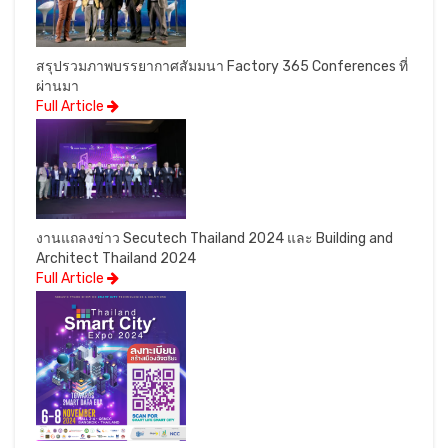
สรุปรวมภาพบรรยากาศสัมมนา Factory 365 Conferences ที่
ผ่านมา
Full Article
งานแถลงข่าว Secutech Thailand 2024 และ Building and
Architect Thailand 2024
Full Article