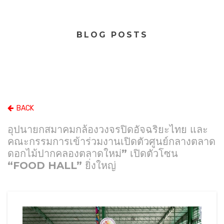
BLOG POSTS
BACK
อุปนายกสมาคมกล้องวงจรปิดอัจฉริยะไทย และ
คณะกรรมการเข้าร่วมงานเปิดตัวศูนย์กลางตลาด
ดอกไม้ปากคลองตลาดใหม่” เปิดตัวโซน
“FOOD HALL” ยิ่งใหญ่