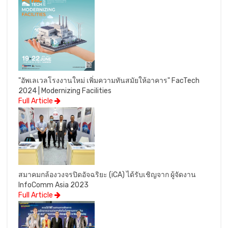
"อัพเลเวลโรงงานใหม่ เพิ่มความทันสมัยให้อาคาร" FacTech
2024 | Modernizing Facilities
Full Article
สมาคมกล้องวงจรปิดอัจฉริยะ (iCA) ได้รับเชิญจาก ผู้จัดงาน
InfoComm Asia 2023
Full Article