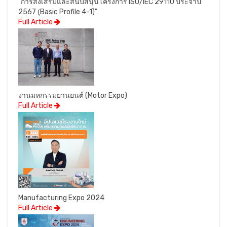
"การส่งเสริมและสนับสนุนโครงการ ISO/IEC 29110 ประจำปี
2567 (ฺBasic Profile 4-1)"
Full Article
งานมหกรรมยานยนต์ (Motor Expo)
Full Article
Manufacturing Expo 2024
Full Article