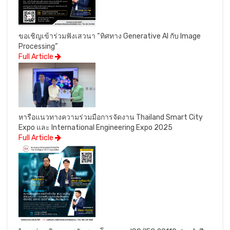
ขอเชิญเข้าร่วมฟังเสวนา “ทิศทาง Generative AI กับ Image
Processing”
Full Article
หารือแนวทางความร่วมมือการจัดงาน Thailand Smart City
Expo และ International Engineering Expo 2025
Full Article