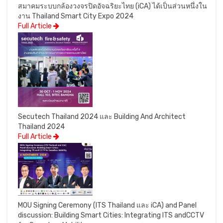
สมาคมระบบกล้องวงจรปิดอัจฉริยะไทย (iCA) ได้เป็นส่วนหนึ่งใน
งาน Thailand Smart City Expo 2024
Full Article
Secutech Thailand 2024 และ Building And Architect
Thailand 2024
Full Article
MOU Signing Ceremony (ITS Thailand และ iCA) and Panel
discussion: Building Smart Cities: Integrating ITS andCCTV