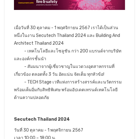
เมื่อวันที่ 30 ตุลาคม - 1 พฤศจิกายน 2567 เราได้เป็นส่วน
หนึ่งในงาน Secutech Thailand 2024 และ Building And
Architect Thailand 2024
- เทคโนโลยีและโซลูชัน กว่า 200 แบรนด์จากบริษัท
และองค์กรชั้นนำ
- สัมมนาจากผู้เชี่ยวชาญในแวดวงอุตสาหกรรมที่
เกี่ยวข้อง ตลอดทั้ง 3 วัน อัดแน่น จัดเต็ม ทุกหัวข้อ!
- TECH Stage เวทีแห่งการสร้างสรรค์และนวัตกรรม
พร้อมเต็มอิ่มกับสิทธิพิเศษ พร้อมอัปเดตเทรนด์เทคโนโลยี
ด้านความปลอดภัย
Secutech Thailand 2024
วันที่ 30 ตุลาคม - 1 พฤศจิกายน 2567
เวลา 10:00 – 18:00 น.