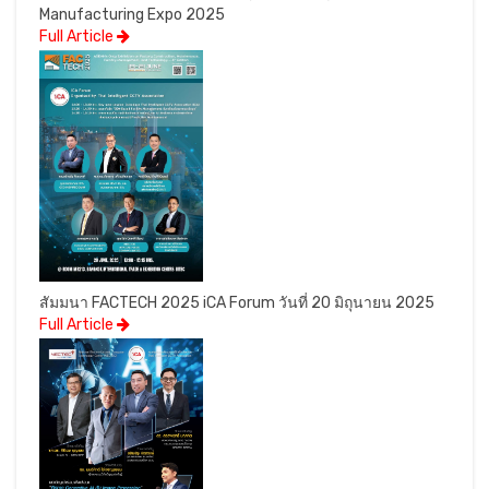
Manufacturing Expo 2025
Full Article
สัมมนา FACTECH 2025 iCA Forum วันที่ 20 มิถุนายน 2025
Full Article