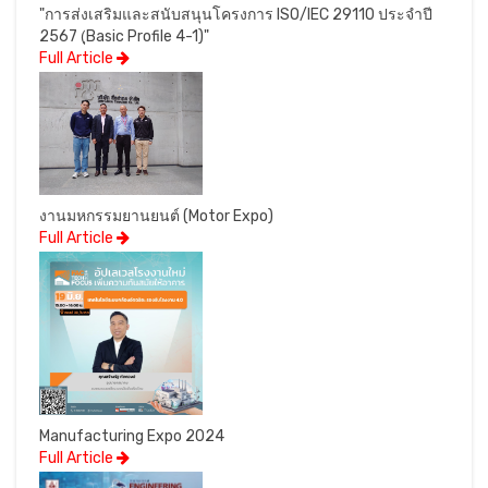
"การส่งเสริมและสนับสนุนโครงการ ISO/IEC 29110 ประจำปี
2567 (ฺBasic Profile 4-1)"
Full Article
งานมหกรรมยานยนต์ (Motor Expo)
Full Article
Manufacturing Expo 2024
Full Article