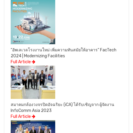
"อัพเลเวลโรงงานใหม่ เพิ่มความทันสมัยให้อาคาร" FacTech
2024 | Modernizing Facilities
Full Article
สมาคมกล้องวงจรปิดอัจฉริยะ (iCA) ได้รับเชิญจาก ผู้จัดงาน
InfoComm Asia 2023
Full Article