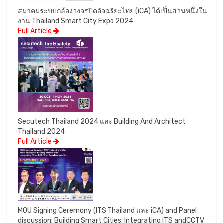
สมาคมระบบกล้องวงจรปิดอัจฉริยะไทย (iCA) ได้เป็นส่วนหนึ่งใน
งาน Thailand Smart City Expo 2024
Full Article
Secutech Thailand 2024 และ Building And Architect
Thailand 2024
Full Article
MOU Signing Ceremony (ITS Thailand และ iCA) and Panel
discussion: Building Smart Cities: Integrating ITS andCCTV