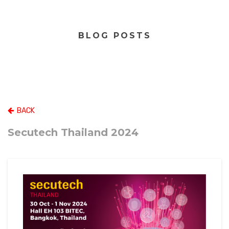
BLOG POSTS
BACK
Secutech Thailand 2024