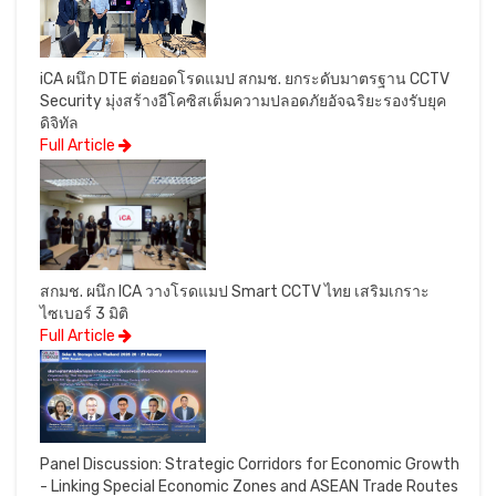
iCA ผนึก DTE ต่อยอดโรดแมป สกมช. ยกระดับมาตรฐาน CCTV
Security มุ่งสร้างอีโคซิสเต็มความปลอดภัยอัจฉริยะรองรับยุค
ดิจิทัล
Full Article
สกมช. ผนึก ICA วางโรดแมป Smart CCTV ไทย เสริมเกราะ
ไซเบอร์ 3 มิติ
Full Article
Panel Discussion: Strategic Corridors for Economic Growth
- Linking Special Economic Zones and ASEAN Trade Routes