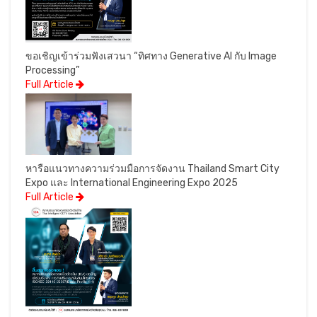
ขอเชิญเข้าร่วมฟังเสวนา “ทิศทาง Generative AI กับ Image
Processing”
Full Article
หารือแนวทางความร่วมมือการจัดงาน Thailand Smart City
Expo และ International Engineering Expo 2025
Full Article