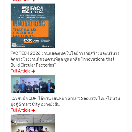
FAC TECH 2026 งานแสดงเทคโนโลยีการก่อสร้างและบริหาร
จัดการโรงงานที่ครบครันที่สุด ชูแนวคิด "Innovations that
Build Circular Factories"
Full Article
iCA จับมือ CDRI ไต้หวัน เดินหน้า Smart Security ไทย-ไต้หวัน
มุ่งสู่ Smart City อย่างยั่งยืน
Full Article