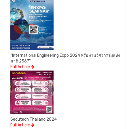
“International Engineering Expo 2024 หรือ งานวิศวกรรมแห่ง
ชาติ 2567”
Full Article
Secutech Thailand 2024
Full Article