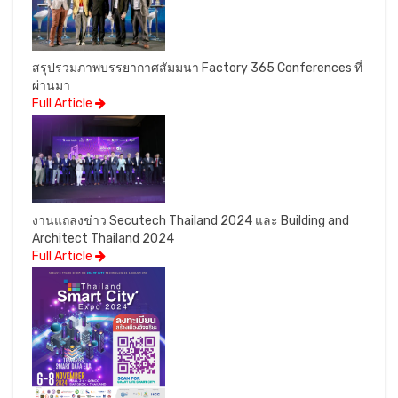
สรุปรวมภาพบรรยากาศสัมมนา Factory 365 Conferences ที่
ผ่านมา
Full Article
งานแถลงข่าว Secutech Thailand 2024 และ Building and
Architect Thailand 2024
Full Article