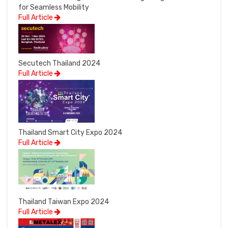
for Seamless Mobility
Full Article
Secutech Thailand 2024
Full Article
Thailand Smart City Expo 2024
Full Article
Thailand Taiwan Expo 2024
Full Article