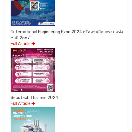
“International Engineering Expo 2024 หรือ งานวิศวกรรมแห่ง
ชาติ 2567”
Full Article
Secutech Thailand 2024
Full Article