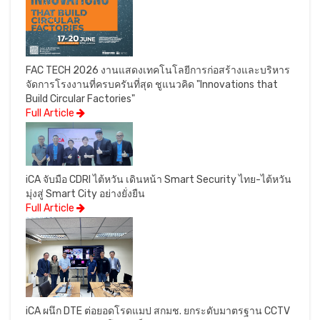
FAC TECH 2026 งานแสดงเทคโนโลยีการก่อสร้างและบริหาร
จัดการโรงงานที่ครบครันที่สุด ชูแนวคิด "Innovations that
Build Circular Factories"
Full Article
iCA จับมือ CDRI ไต้หวัน เดินหน้า Smart Security ไทย-ไต้หวัน
มุ่งสู่ Smart City อย่างยั่งยืน
Full Article
iCA ผนึก DTE ต่อยอดโรดแมป สกมช. ยกระดับมาตรฐาน CCTV