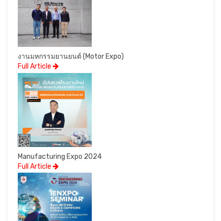
งานมหกรรมยานยนต์ (Motor Expo)
Full Article
Manufacturing Expo 2024
Full Article