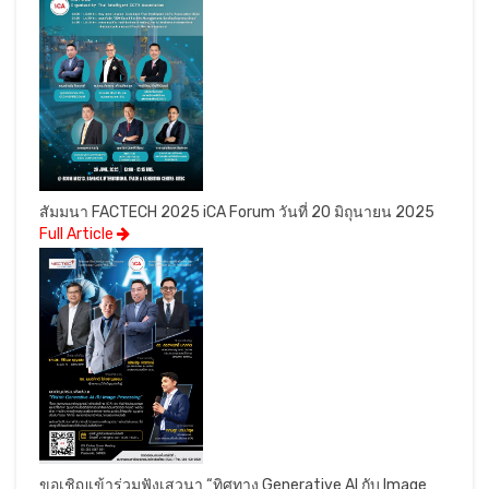
สัมมนา FACTECH 2025 iCA Forum วันที่ 20 มิถุนายน 2025
Full Article
ขอเชิญเข้าร่วมฟังเสวนา “ทิศทาง Generative AI กับ Image