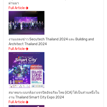
ผ่านมา
Full Article
งานแถลงข่าว Secutech Thailand 2024 และ Building and
Architect Thailand 2024
Full Article
สมาคมระบบกล้องวงจรปิดอัจฉริยะไทย (iCA) ได้เป็นส่วนหนึ่งใน
งาน Thailand Smart City Expo 2024
Full Article