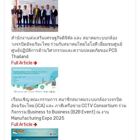
สำนักงานส่งเสริมเศรษฐกิจดิจิทัล และ สมาคมระบบกล้อง
วงจรปิดอัจฉริยะไทย ร่วมกับสมาคมไทยไอโอที เยี่ยมชมศูนย์
ศูนย์ปฏิบัติการด้านวิศวกรรมและความปลอดภัยของ PCS
Thailand
Full Article
เรียนเชิญ คณะกรรมการ สมาชิกสมาคมระบบกล้องวงจรปิด
อัจฉริยะไทย (iCA) และ ภาคีเครือข่าย CCTV Consortium ร่วม
กิจกรรม Business to Business (B2B Event) ณ งาน
Manufacturing Expo 2025
Full Article