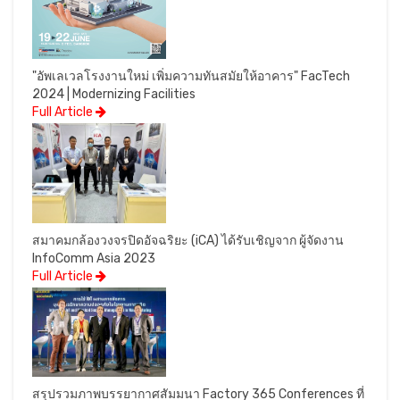
"อัพเลเวลโรงงานใหม่ เพิ่มความทันสมัยให้อาคาร" FacTech
2024 | Modernizing Facilities
Full Article
สมาคมกล้องวงจรปิดอัจฉริยะ (iCA) ได้รับเชิญจาก ผู้จัดงาน
InfoComm Asia 2023
Full Article
สรุปรวมภาพบรรยากาศสัมมนา Factory 365 Conferences ที่