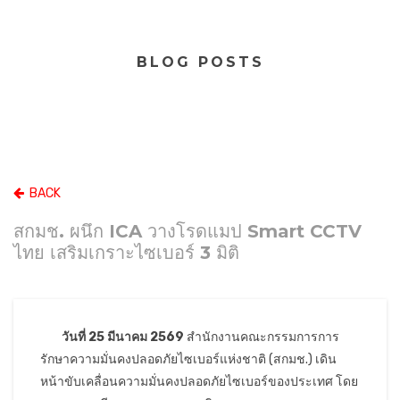
BLOG POSTS
BACK
สกมช. ผนึก ICA วางโรดแมป Smart CCTV
ไทย เสริมเกราะไซเบอร์ 3 มิติ
วันที่ 25 มีนาคม 2569
สำนักงานคณะกรรมการการ
รักษาความมั่นคงปลอดภัยไซเบอร์แห่งชาติ (สกมช.) เดิน
หน้าขับเคลื่อนความมั่นคงปลอดภัยไซเบอร์ของประเทศ โดย