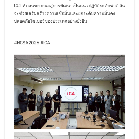
CCTV ก่อนขยายผลสู่การพัฒนาเป็นแนวปฏิบัติระดับชาติ อัน
จะช่วยเสริมสร้างความเชื่อมั่นและยกระดับความมั่นคง
ปลอดภัยไซเบอร์ของประเทศอย่างยั่งยืน
#NCSA2026 #ICA