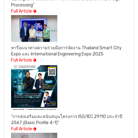
Processing”
Full Article
หารือแนวทางความร่วมมือการจัดงาน Thailand Smart City
Expo และ International Engineering Expo 2025
Full Article
"การส่งเสริมและสนับสนุนโครงการ ISO/IEC 29110 ประจำปี
2567 (ฺBasic Profile 4-1)"
Full Article