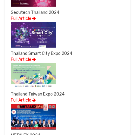
Secutech Thailand 2024
Full Article
Thailand Smart City Expo 2024
Full Article
Thailand Taiwan Expo 2024
Full Article