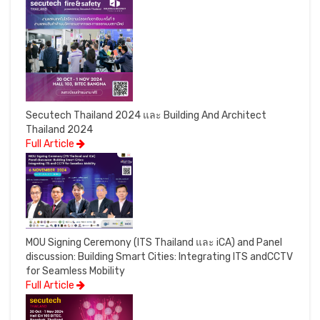
Secutech Thailand 2024 และ Building And Architect
Thailand 2024
Full Article
MOU Signing Ceremony (ITS Thailand และ iCA) and Panel
discussion: Building Smart Cities: Integrating ITS andCCTV
for Seamless Mobility
Full Article