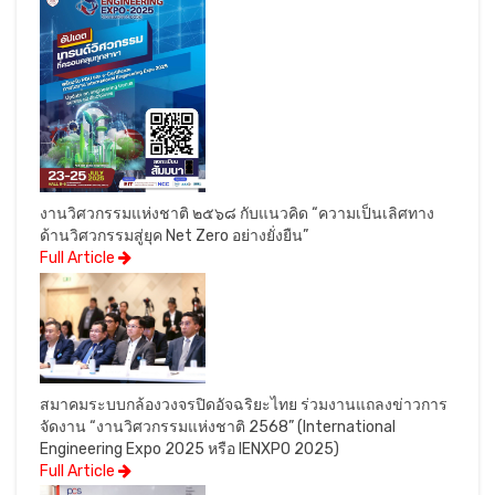
งานวิศวกรรมแห่งชาติ ๒๕๖๘ กับแนวคิด “ความเป็นเลิศทาง
ด้านวิศวกรรมสู่ยุค Net Zero อย่างยั่งยืน”
Full Article
สมาคมระบบกล้องวงจรปิดอัจฉริยะไทย ร่วมงานแถลงข่าวการ
จัดงาน “งานวิศวกรรมแห่งชาติ 2568” (International
Engineering Expo 2025 หรือ IENXPO 2025)
Full Article