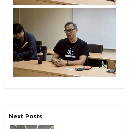
Next Posts