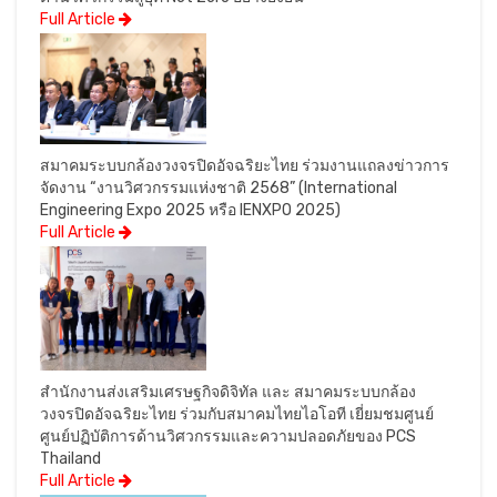
Full Article
สมาคมระบบกล้องวงจรปิดอัจฉริยะไทย ร่วมงานแถลงข่าวการ
จัดงาน “งานวิศวกรรมแห่งชาติ 2568” (International
Engineering Expo 2025 หรือ IENXPO 2025)
Full Article
สำนักงานส่งเสริมเศรษฐกิจดิจิทัล และ สมาคมระบบกล้อง
วงจรปิดอัจฉริยะไทย ร่วมกับสมาคมไทยไอโอที เยี่ยมชมศูนย์
ศูนย์ปฏิบัติการด้านวิศวกรรมและความปลอดภัยของ PCS
Thailand
Full Article