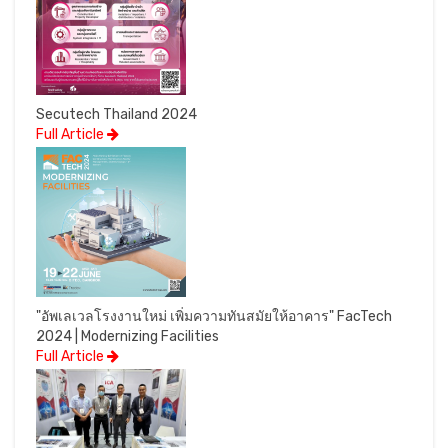
Secutech Thailand 2024
Full Article
"อัพเลเวลโรงงานใหม่ เพิ่มความทันสมัยให้อาคาร" FacTech
2024 | Modernizing Facilities
Full Article