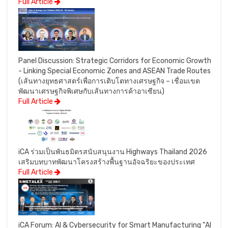
Full Article
Panel Discussion: Strategic Corridors for Economic Growth
- Linking Special Economic Zones and ASEAN Trade Routes
(เส้นทางยุทธศาสตร์เพื่อการเติบโตทางเศรษฐกิจ – เชื่อมเขต
พัฒนาเศรษฐกิจพิเศษกับเส้นทางการค้าอาเซียน)
Full Article
iCA ร่วมเป็นพันธมิตรสนับสนุนงาน Highways Thailand 2026
เสริมบทบาทพัฒนาโครงสร้างพื้นฐานอัจฉริยะของประเทศ
Full Article
iCA Forum: AI & Cybersecurity for Smart Manufacturing “AI