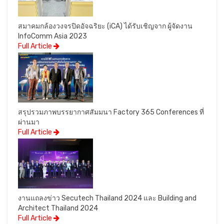
สมาคมกล้องวงจรปิดอัจฉริยะ (iCA) ได้รับเชิญจาก ผู้จัดงาน
InfoComm Asia 2023
Full Article
สรุปรวมภาพบรรยากาศสัมมนา Factory 365 Conferences ที่
ผ่านมา
Full Article
งานแถลงข่าว Secutech Thailand 2024 และ Building and
Architect Thailand 2024
Full Article