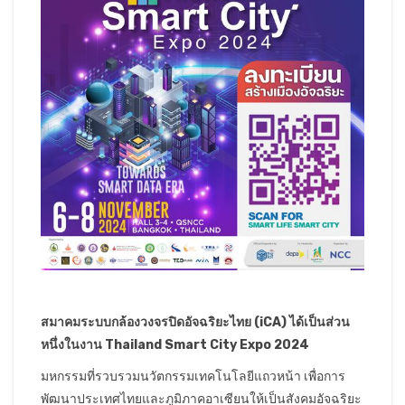
สมาคมระบบกล้องวงจรปิดอัจฉริยะไทย
(
iCA
)
ได้เป็นส่วน
หนึ่งในงาน
Thailand Smart City Expo 2024
มหกรรมที่รวบรวมนวัตกรรมเทคโนโลยีแถวหน้า เพื่อการ
พัฒนาประเทศไทยและภูมิภาคอาเซียนให้เป็นสังคมอัจฉริยะ