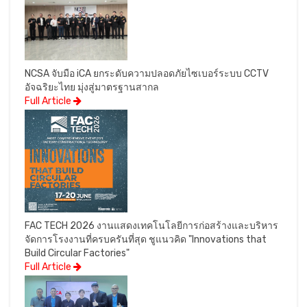
NCSA จับมือ iCA ยกระดับความปลอดภัยไซเบอร์ระบบ CCTV
อัจฉริยะไทย มุ่งสู่มาตรฐานสากล
Full Article
FAC TECH 2026 งานแสดงเทคโนโลยีการก่อสร้างและบริหาร
จัดการโรงงานที่ครบครันที่สุด ชูแนวคิด "Innovations that
Build Circular Factories"
Full Article