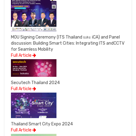
MOU Signing Ceremony (ITS Thailand และ iCA) and Panel
discussion: Building Smart Cities: Integrating ITS andCCTV
for Seamless Mobility
Full Article
Secutech Thailand 2024
Full Article
Thailand Smart City Expo 2024
Full Article