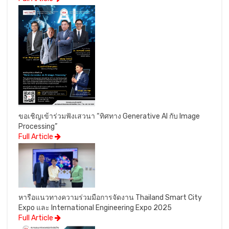
ขอเชิญเข้าร่วมฟังเสวนา “ทิศทาง Generative AI กับ Image
Processing”
Full Article
หารือแนวทางความร่วมมือการจัดงาน Thailand Smart City
Expo และ International Engineering Expo 2025
Full Article