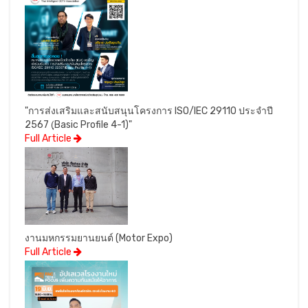
"การส่งเสริมและสนับสนุนโครงการ ISO/IEC 29110 ประจำปี
2567 (ฺBasic Profile 4-1)"
Full Article
งานมหกรรมยานยนต์ (Motor Expo)
Full Article