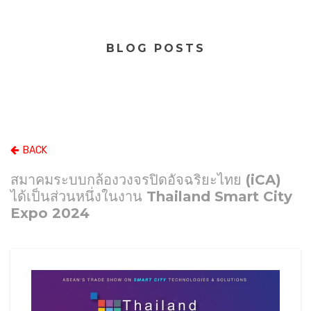
BLOG POSTS
BACK
สมาคมระบบกล้องวงจรปิดอัจฉริยะไทย (iCA)
ได้เป็นส่วนหนึ่งในงาน Thailand Smart City
Expo 2024