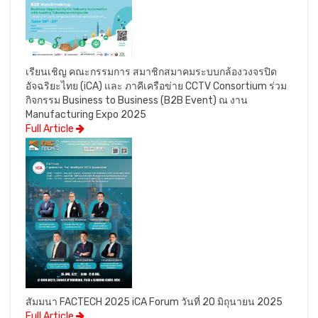
เรียนเชิญ คณะกรรมการ สมาชิกสมาคมระบบกล้องวงจรปิด
อัจฉริยะไทย (iCA) และ ภาคีเครือข่าย CCTV Consortium ร่วม
กิจกรรม Business to Business (B2B Event) ณ งาน
Manufacturing Expo 2025
Full Article
สัมมนา FACTECH 2025 iCA Forum วันที่ 20 มิถุนายน 2025
Full Article