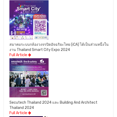
สมาคมระบบกล้องวงจรปิดอัจฉริยะไทย (iCA) ได้เป็นส่วนหนึ่งใน
งาน Thailand Smart City Expo 2024
Full Article
Secutech Thailand 2024 และ Building And Architect
Thailand 2024
Full Article