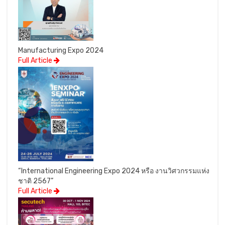
Manufacturing Expo 2024
Full Article
“International Engineering Expo 2024 หรือ งานวิศวกรรมแห่ง
ชาติ 2567”
Full Article